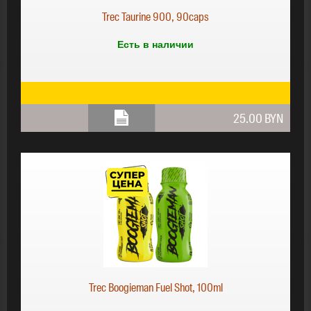
Trec Taurine 900, 90caps
Есть в наличии
25.00 BYN
Trec Boogieman Fuel Shot, 100ml