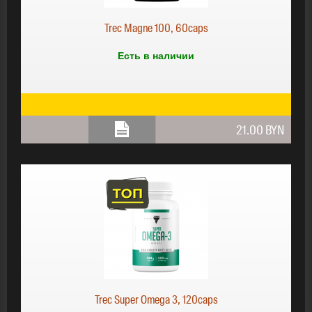
Trec Magne 100, 60caps
Есть в наличии
21.00 BYN
Trec Super Omega 3, 120caps