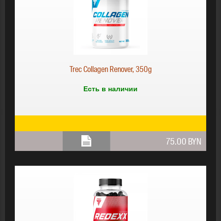
Trec Collagen Renover, 350g
Есть в наличии
75.00 BYN