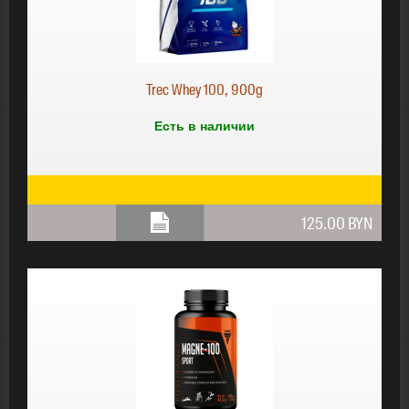
Trec Whey 100, 900g
Есть в наличии
125.00 BYN