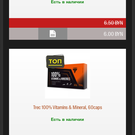
Есть в наличии
6.50 BYN
6.00 BYN
6.00 BYN
Trec 100% Vitamins & Mineral, 60caps
Есть в наличии