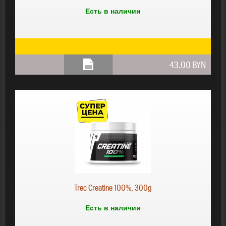
Есть в наличии
43.00 BYN
Trec Creatine 100%, 300g
Есть в наличии