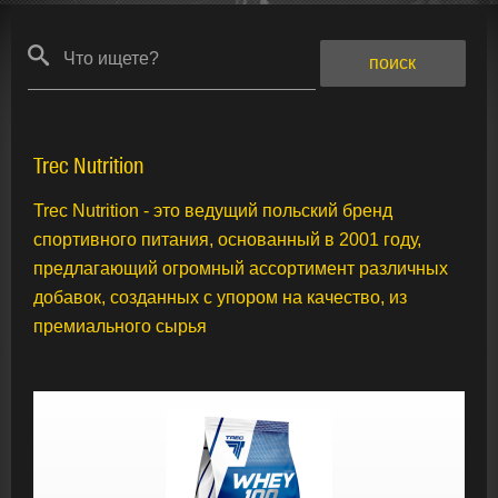
Что ищете?
Trec Nutrition
Trec Nutrition - это ведущий польский бренд
спортивного питания, основанный в 2001 году,
предлагающий огромный ассортимент различных
добавок, созданных с упором на качество, из
премиального сырья